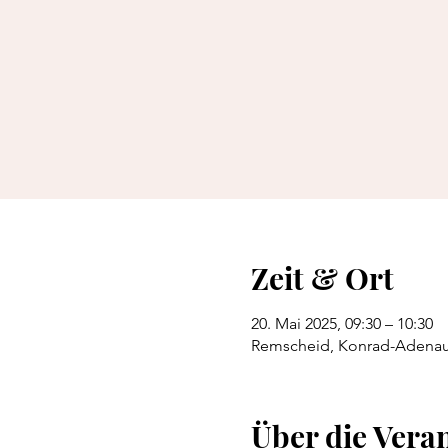
Zeit & Ort
20. Mai 2025, 09:30 – 10:30
Remscheid, Konrad-Adenaue
Über die Vera