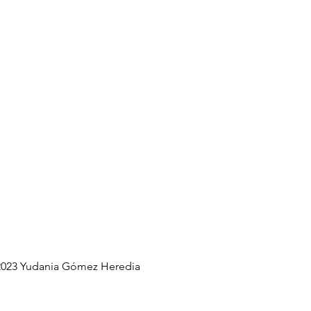
023 Yudania Gómez Heredia