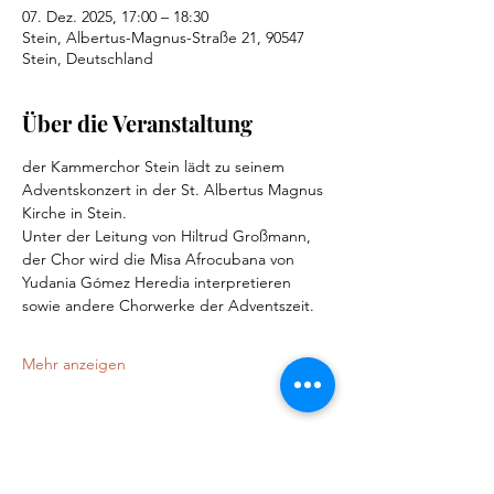
07. Dez. 2025, 17:00 – 18:30
Stein, Albertus-Magnus-Straße 21, 90547
Stein, Deutschland
Über die Veranstaltung
der Kammerchor Stein lädt zu seinem 
Adventskonzert in der St. Albertus Magnus 
Kirche in Stein.
Unter der Leitung von Hiltrud Großmann, 
der Chor wird die Misa Afrocubana von 
Yudania Gómez Heredia interpretieren 
sowie andere Chorwerke der Adventszeit.
Mehr anzeigen
Diese Veranstaltung teilen