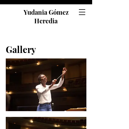
Yudania Gómez
Heredia
Gallery