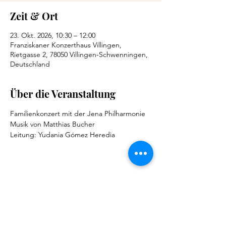
Zeit & Ort
23. Okt. 2026, 10:30 – 12:00
Franziskaner Konzerthaus Villingen,
Rietgasse 2, 78050 Villingen-Schwenningen,
Deutschland
Über die Veranstaltung
Familienkonzert mit der Jena Philharmonie 
Musik von Matthias Bucher
Leitung: Yudania Gómez Heredia
Diese Veranstaltung teilen