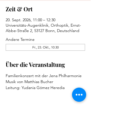
Zeit & Ort
20. Sept. 2026, 11:00 – 12:30
Universitäts-Augenklinik, Orthoptik, Ernst-
Abbe-Straße 2, 53127 Bonn, Deutschland
Andere Termine
Fr., 23. Okt., 10:30
Über die Veranstaltung
Familienkonzert mit der Jena Philharmonie 
Musik von Matthias Bucher
Leitung: Yudania Gómez Heredia
Diese Veranstaltung teilen