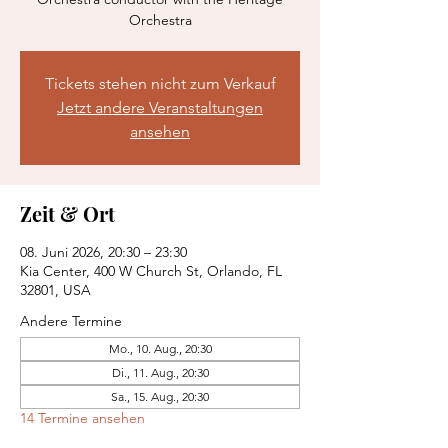
Orchestra
Tickets stehen nicht zum Verkauf
Jetzt andere Veranstaltungen
ansehen
Zeit & Ort
08. Juni 2026, 20:30 – 23:30
Kia Center, 400 W Church St, Orlando, FL
32801, USA
Andere Termine
Mo., 10. Aug., 20:30
Di., 11. Aug., 20:30
Sa., 15. Aug., 20:30
14 Termine ansehen