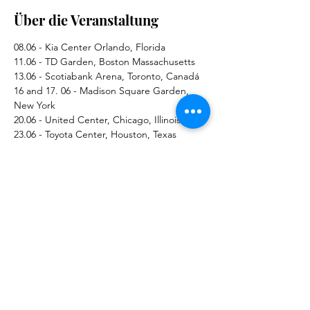
Über die Veranstaltung
08.06 - Kia Center Orlando, Florida
11.06 - TD Garden, Boston Massachusetts
13.06 - Scotiabank Arena, Toronto, Canadá
16 and 17. 06 - Madison Square Garden, 
New York
20.06 - United Center, Chicago, Illinois
23.06 - Toyota Center, Houston, Texas
Mehr anzeigen
Diese Veranstaltung teilen