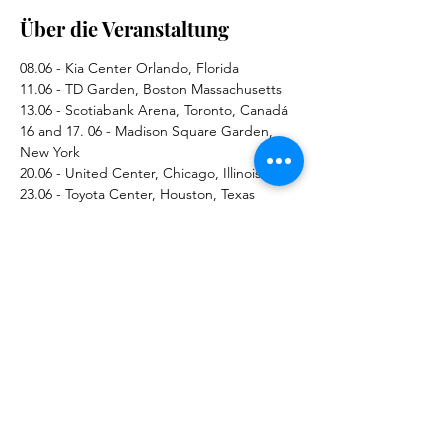
Über die Veranstaltung
08.06 - Kia Center Orlando, Florida
11.06 - TD Garden, Boston Massachusetts
13.06 - Scotiabank Arena, Toronto, Canadá
16 and 17. 06 - Madison Square Garden, 
New York
20.06 - United Center, Chicago, Illinois
23.06 - Toyota Center, Houston, Texas
Mehr anzeigen
Diese Veranstaltung teilen