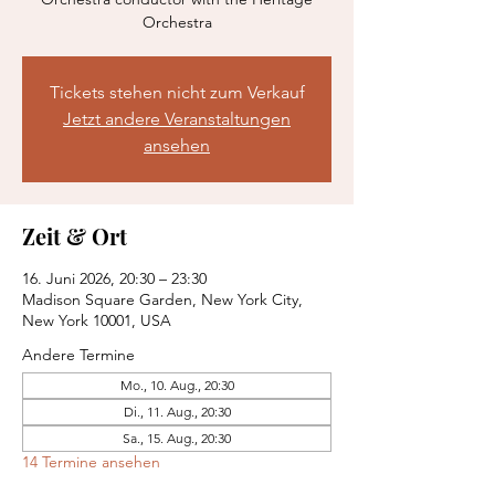
Orchestra
Tickets stehen nicht zum Verkauf
Jetzt andere Veranstaltungen
ansehen
Zeit & Ort
16. Juni 2026, 20:30 – 23:30
Madison Square Garden, New York City,
New York 10001, USA
Andere Termine
Mo., 10. Aug., 20:30
Di., 11. Aug., 20:30
Sa., 15. Aug., 20:30
14 Termine ansehen