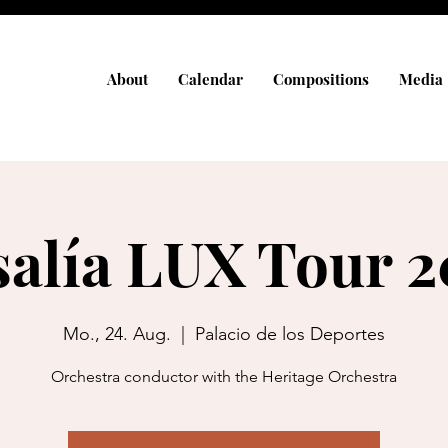
About
Calendar
Compositions
Media
alía LUX Tour 
Mo., 24. Aug.
  |  
Palacio de los Deportes
Orchestra conductor with the Heritage Orchestra