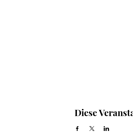
Diese Veransta