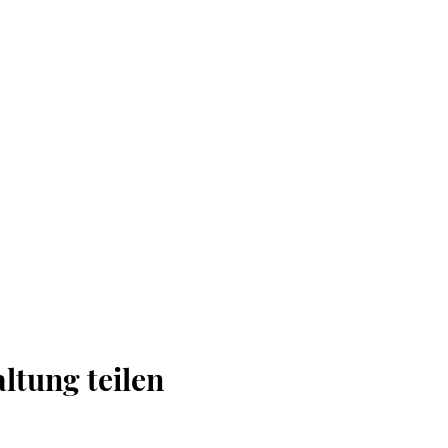
ltung teilen