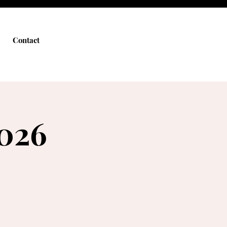
Contact
2026