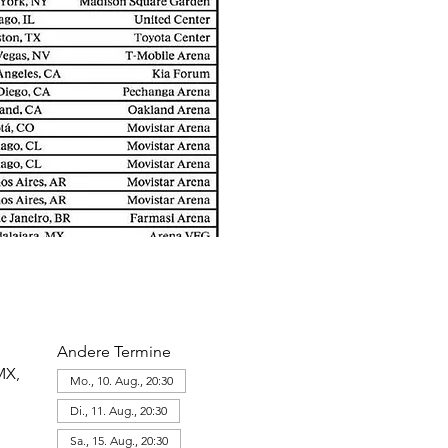
Andere Termine
MX,
Mo., 10. Aug., 20:30
Di., 11. Aug., 20:30
Sa., 15. Aug., 20:30