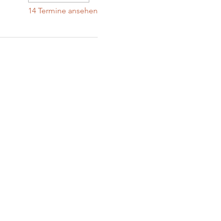
14 Termine ansehen