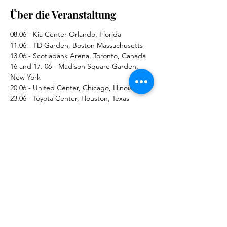
Über die Veranstaltung
08.06 - Kia Center Orlando, Florida
11.06 - TD Garden, Boston Massachusetts
13.06 - Scotiabank Arena, Toronto, Canadá
16 and 17. 06 - Madison Square Garden, 
New York
20.06 - United Center, Chicago, Illinois
23.06 - Toyota Center, Houston, Texas
Mehr anzeigen
Diese Veranstaltung teilen