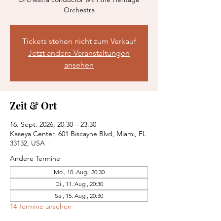
Orchestra
Tickets stehen nicht zum Verkauf
Jetzt andere Veranstaltungen
ansehen
Zeit & Ort
16. Sept. 2026, 20:30 – 23:30
Kaseya Center, 601 Biscayne Blvd, Miami, FL
33132, USA
Andere Termine
Mo., 10. Aug., 20:30
Di., 11. Aug., 20:30
Sa., 15. Aug., 20:30
14 Termine ansehen