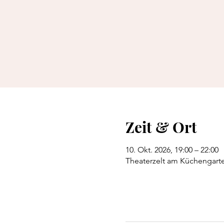
Zeit & Ort
10. Okt. 2026, 19:00 – 22:00
Theaterzelt am Küchengarte