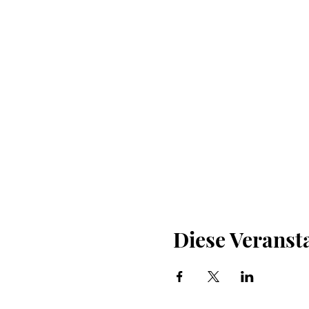
Diese Veransta