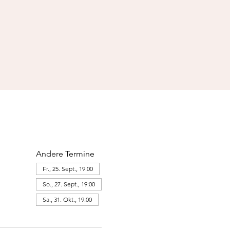
Andere Termine
Fr., 25. Sept., 19:00
So., 27. Sept., 19:00
Sa., 31. Okt., 19:00