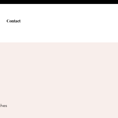
Contact
ches