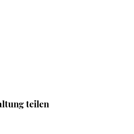
ltung teilen